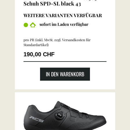
Schuh SPD-SL black 43
WEITERE VARIANTEN VERFÜGBAR
sofort im Laden verfügbar
pro PR (inkl. MwSt. zzgl.
Versandkosten für
Standardartikel
)
190,00 CHF
IN DEN WARENKORB