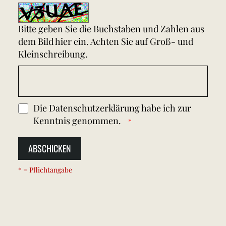
Bitte geben Sie die Buchstaben und Zahlen aus
dem Bild hier ein. Achten Sie auf Groß- und
Kleinschreibung.
Die
Datenschutzerklärung
habe ich zur
Kenntnis genommen.
ABSCHICKEN
* = Pflichtangabe