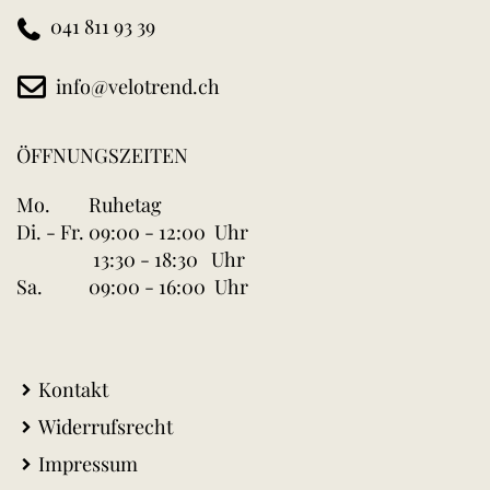
041 811 93 39
info@velotrend.ch
ÖFFNUNGSZEITEN
Mo.
Ruhetag
Di. - Fr.
09:00 - 12:00 Uhr
13:30 - 18:30 Uhr
Sa.
09:00 - 16:00 Uhr
Kontakt
Widerrufsrecht
Impressum