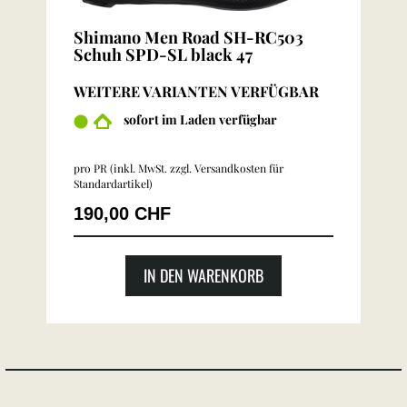
Shimano Men Road SH-RC503
Schuh SPD-SL black 47
WEITERE VARIANTEN VERFÜGBAR
sofort im Laden verfügbar
pro PR (inkl. MwSt. zzgl.
Versandkosten für
Standardartikel
)
190,00 CHF
IN DEN WARENKORB