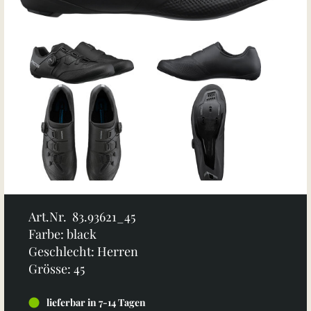
Art.Nr. 83.93621_45
Farbe: black
Geschlecht: Herren
Grösse: 45
lieferbar in 7-14 Tagen