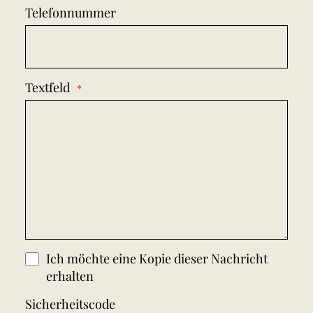
Telefonnummer
Textfeld
Ich möchte eine Kopie dieser Nachricht
erhalten
Sicherheitscode