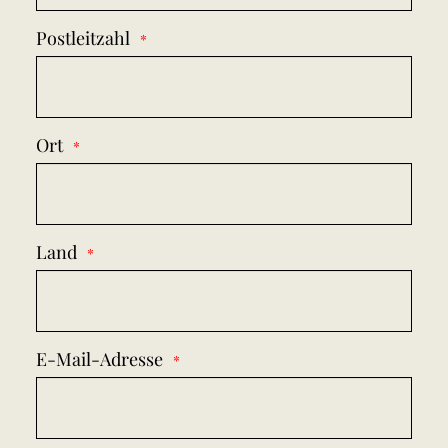
Postleitzahl
Ort
Land
E-Mail-Adresse